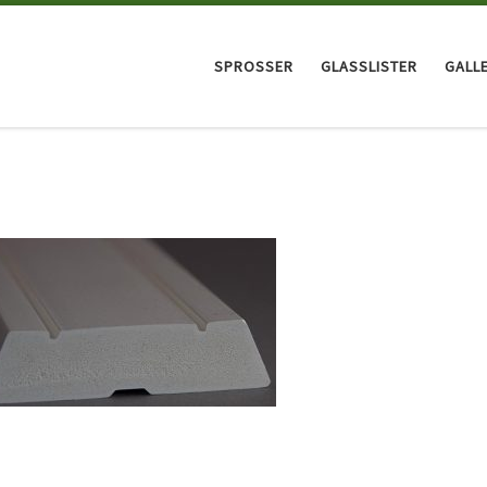
SPROSSER
GLASSLISTER
GALLE